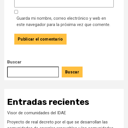
Guarda mi nombre, correo electrónico y web en
este navegador para la próxima vez que comente.
Buscar
Buscar
Entradas recientes
Visor de comunidades del IDAE
Proyecto de real decreto por el que se desarrollan las