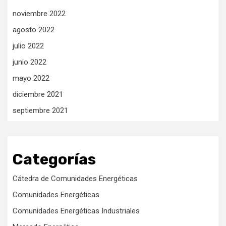
noviembre 2022
agosto 2022
julio 2022
junio 2022
mayo 2022
diciembre 2021
septiembre 2021
Categorías
Cátedra de Comunidades Energéticas
Comunidades Energéticas
Comunidades Energéticas Industriales