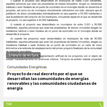
1 minuto de lectura
Comunidades Energéticas
Proyecto de real decreto por el que se
desarrollan las comunidades de energías
renovables y las comunidades ciudadanas de
energía