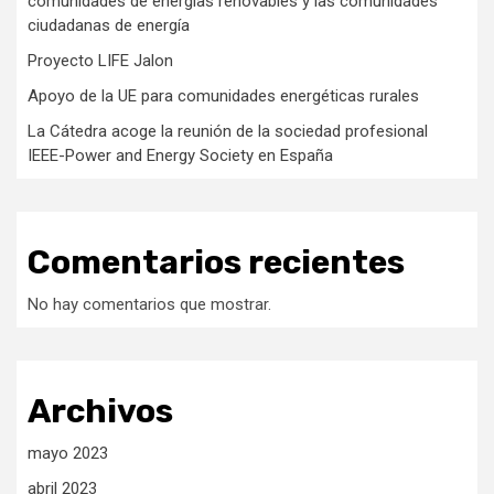
comunidades de energías renovables y las comunidades
ciudadanas de energía
Proyecto LIFE Jalon
Apoyo de la UE para comunidades energéticas rurales
La Cátedra acoge la reunión de la sociedad profesional
IEEE-Power and Energy Society en España
Comentarios recientes
No hay comentarios que mostrar.
Archivos
mayo 2023
abril 2023