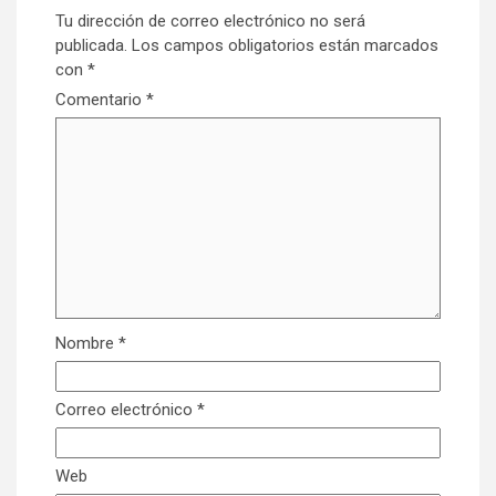
Tu dirección de correo electrónico no será
publicada.
Los campos obligatorios están marcados
con
*
Comentario
*
Nombre
*
Correo electrónico
*
Web