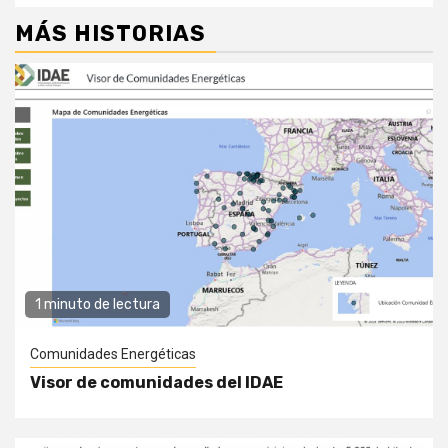
MÁS HISTORIAS
1 minuto de lectura
Comunidades Energéticas
Visor de comunidades del IDAE