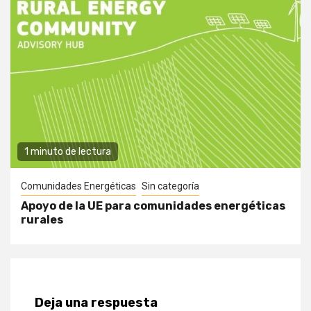
1 minuto de lectura
Comunidades Energéticas
Sin categoría
Apoyo de la UE para comunidades energéticas
rurales
Deja una respuesta