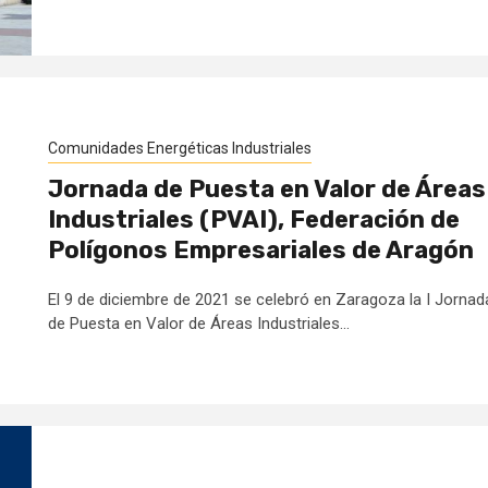
Comunidades Energéticas Industriales
Jornada de Puesta en Valor de Áreas
Industriales (PVAI), Federación de
Polígonos Empresariales de Aragón
El 9 de diciembre de 2021 se celebró en Zaragoza la I Jornad
de Puesta en Valor de Áreas Industriales...