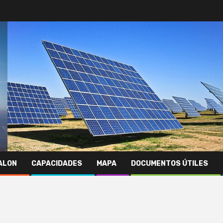
JALON
CAPACIDADES
MAPA
DOCUMENTOS ÚTILES