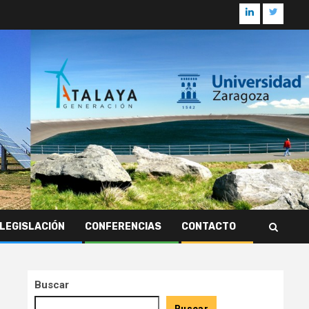
Linkedin
Twitter
LEGISLACIÓN
CONFERENCIAS
CONTACTO
Buscar