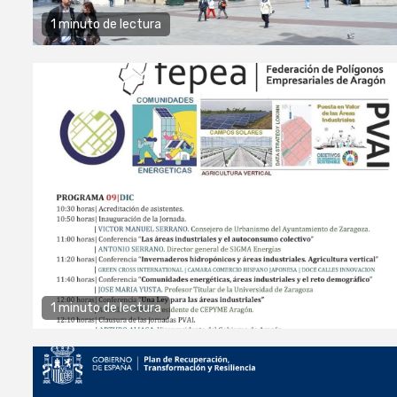
1 minuto de lectura
1 minuto de lectura