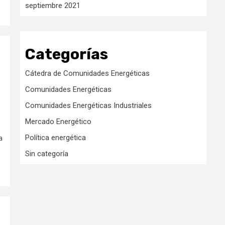
septiembre 2021
Categorías
Cátedra de Comunidades Energéticas
Comunidades Energéticas
Comunidades Energéticas Industriales
Mercado Energético
Política energética
a
Sin categoría