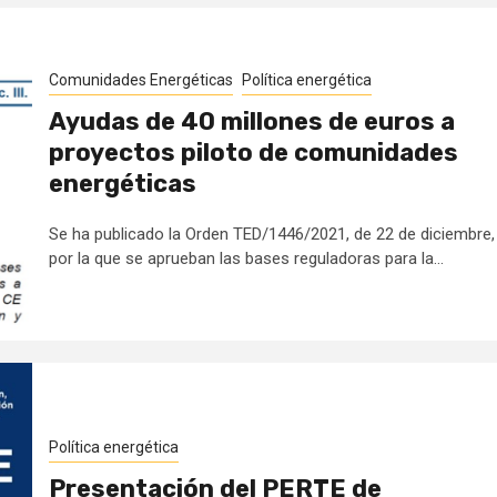
Comunidades Energéticas
Política energética
Ayudas de 40 millones de euros a
proyectos piloto de comunidades
energéticas
Se ha publicado la Orden TED/1446/2021, de 22 de diciembre,
por la que se aprueban las bases reguladoras para la...
Política energética
Presentación del PERTE de