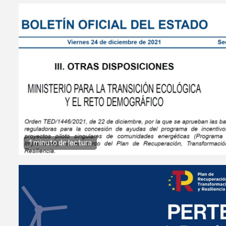
1 minuto de lectura