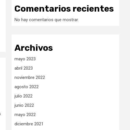
Comentarios recientes
No hay comentarios que mostrar.
Archivos
mayo 2023
abril 2023
noviembre 2022
agosto 2022
julio 2022
junio 2022
s
mayo 2022
diciembre 2021