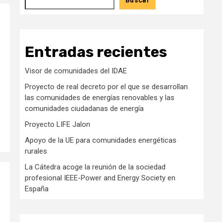
Buscar
Entradas recientes
Visor de comunidades del IDAE
Proyecto de real decreto por el que se desarrollan
las comunidades de energías renovables y las
comunidades ciudadanas de energía
Proyecto LIFE Jalon
Apoyo de la UE para comunidades energéticas
rurales
La Cátedra acoge la reunión de la sociedad
profesional IEEE-Power and Energy Society en
España