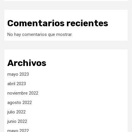
Comentarios recientes
No hay comentarios que mostrar.
Archivos
mayo 2023
abril 2023
noviembre 2022
agosto 2022
julio 2022
junio 2022
mayo 2022