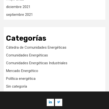
diciembre 2021
septiembre 2021
Categorías
Cátedra de Comunidades Energéticas
Comunidades Energéticas
Comunidades Energéticas Industriales
Mercado Energético
Política energética
Sin categoría
Linkedin
Twitter