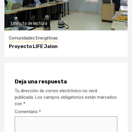
1 minuto de lectura
Comunidades Energéticas
Proyecto LIFE Jalon
Deja una respuesta
Tu dirección de correo electrónico no será
publicada.
Los campos obligatorios están marcados
con
*
Comentario
*