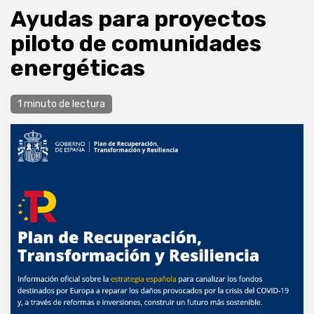
Ayudas para proyectos
piloto de comunidades
energéticas
1 minuto de lectura