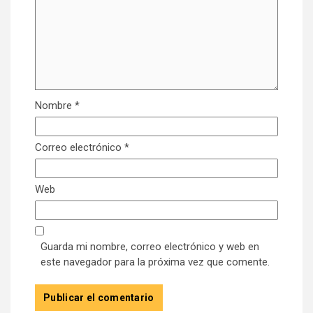
Nombre
*
Correo electrónico
*
Web
Guarda mi nombre, correo electrónico y web en
este navegador para la próxima vez que comente.