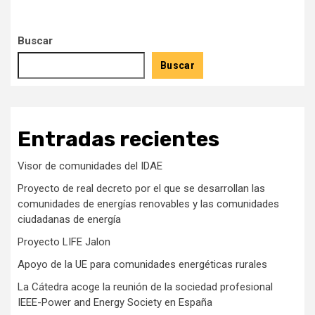
Buscar
Buscar
Entradas recientes
Visor de comunidades del IDAE
Proyecto de real decreto por el que se desarrollan las
comunidades de energías renovables y las comunidades
ciudadanas de energía
Proyecto LIFE Jalon
Apoyo de la UE para comunidades energéticas rurales
La Cátedra acoge la reunión de la sociedad profesional
IEEE-Power and Energy Society en España