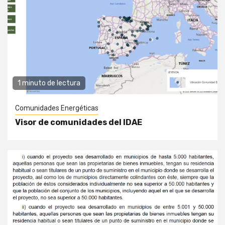
1 minuto de lectura
Comunidades Energéticas
Visor de comunidades del IDAE