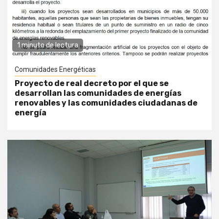
1 minuto de lectura
Comunidades Energéticas
Proyecto de real decreto por el que se
desarrollan las comunidades de energías
renovables y las comunidades ciudadanas de
energía