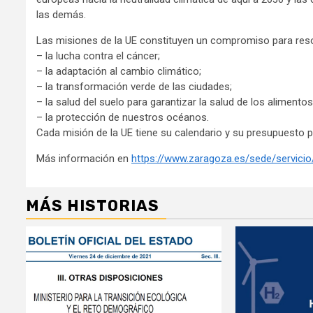
las demás.
Las misiones de la UE constituyen un compromiso para reso
– la lucha contra el cáncer;
– la adaptación al cambio climático;
– la transformación verde de las ciudades;
– la salud del suelo para garantizar la salud de los alimentos,
– la protección de nuestros océanos.
Cada misión de la UE tiene su calendario y su presupuesto p
Más información en
https://www.zaragoza.es/sede/servicio
MÁS HISTORIAS