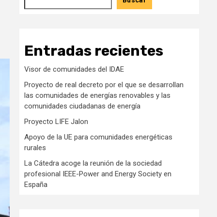
Buscar
Entradas recientes
Visor de comunidades del IDAE
Proyecto de real decreto por el que se desarrollan
las comunidades de energías renovables y las
comunidades ciudadanas de energía
Proyecto LIFE Jalon
Apoyo de la UE para comunidades energéticas
rurales
La Cátedra acoge la reunión de la sociedad
profesional IEEE-Power and Energy Society en
España