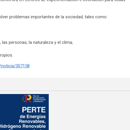
lver problemas importantes de la sociedad, tales como:
 las personas, la naturaleza y el clima;
ropios.
/noticia/307158