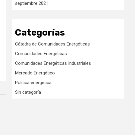
septiembre 2021
Categorías
Cátedra de Comunidades Energéticas
Comunidades Energéticas
Comunidades Energéticas Industriales
Mercado Energético
Política energética
Sin categoría