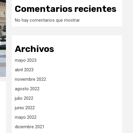
Comentarios recientes
No hay comentarios que mostrar.
Archivos
mayo 2023
abril 2023
noviembre 2022
agosto 2022
julio 2022
junio 2022
mayo 2022
diciembre 2021