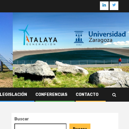
Linkedin
Twitter
LEGISLACIÓN
CONFERENCIAS
CONTACTO
Buscar