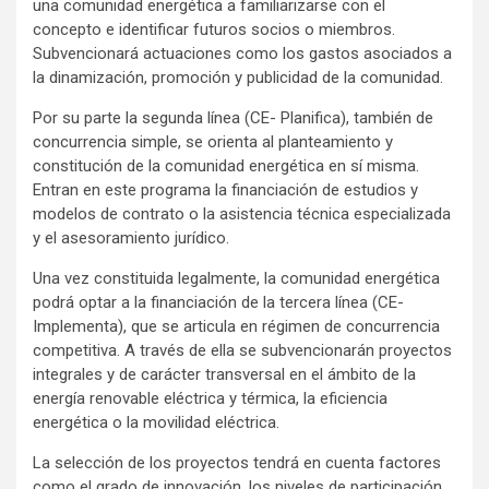
una comunidad energética a familiarizarse con el
concepto e identificar futuros socios o miembros.
Subvencionará actuaciones como los gastos asociados a
la dinamización, promoción y publicidad de la comunidad.
Por su parte la segunda línea (CE- Planifica), también de
concurrencia simple, se orienta al planteamiento y
constitución de la comunidad energética en sí misma.
Entran en este programa la financiación de estudios y
modelos de contrato o la asistencia técnica especializada
y el asesoramiento jurídico.
Una vez constituida legalmente, la comunidad energética
podrá optar a la financiación de la tercera línea (CE-
Implementa), que se articula en régimen de concurrencia
competitiva. A través de ella se subvencionarán proyectos
integrales y de carácter transversal en el ámbito de la
energía renovable eléctrica y térmica, la eficiencia
energética o la movilidad eléctrica.
La selección de los proyectos tendrá en cuenta factores
como el grado de innovación, los niveles de participación