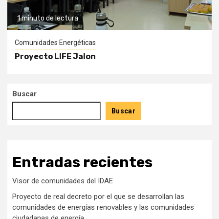
1 minuto de lectura
Comunidades Energéticas
Proyecto LIFE Jalon
Buscar
Buscar
Entradas recientes
Visor de comunidades del IDAE
Proyecto de real decreto por el que se desarrollan las
comunidades de energías renovables y las comunidades
ciudadanas de energía