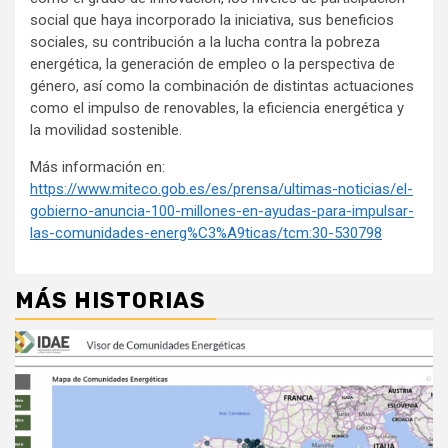
social que haya incorporado la iniciativa, sus beneficios
sociales, su contribución a la lucha contra la pobreza
energética, la generación de empleo o la perspectiva de
género, así como la combinación de distintas actuaciones
como el impulso de renovables, la eficiencia energética y
la movilidad sostenible.
Más información en:
https://www.miteco.gob.es/es/prensa/ultimas-noticias/el-
gobierno-anuncia-100-millones-en-ayudas-para-impulsar-
las-comunidades-energ%C3%A9ticas/tcm:30-530798
MÁS HISTORIAS