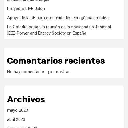
Proyecto LIFE Jalon
Apoyo de la UE para comunidades energéticas rurales
La Cátedra acoge la reunión de la sociedad profesional
IEEE-Power and Energy Society en España
Comentarios recientes
No hay comentarios que mostrar.
Archivos
mayo 2023
abril 2023