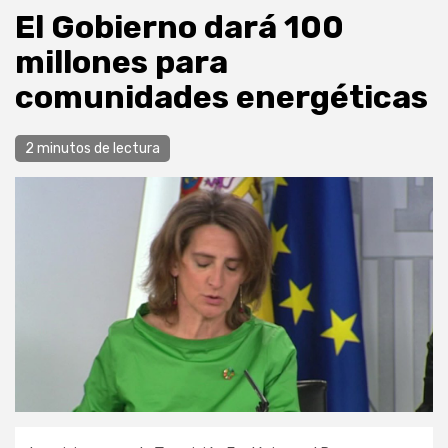
El Gobierno dará 100
millones para
comunidades energéticas
2 minutos de lectura