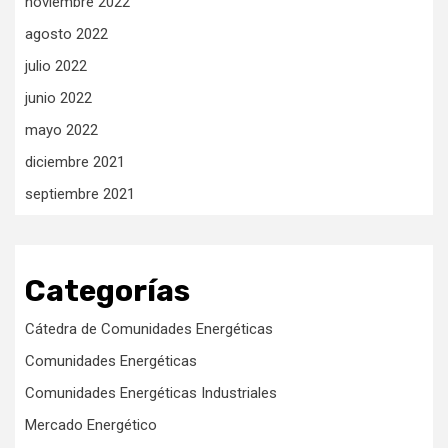
noviembre 2022
agosto 2022
julio 2022
junio 2022
mayo 2022
diciembre 2021
septiembre 2021
Categorías
Cátedra de Comunidades Energéticas
Comunidades Energéticas
Comunidades Energéticas Industriales
Mercado Energético