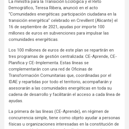
La ministra para la Transición Ecológica y el Reto
Demográfico, Teresa Ribera, anunció en el acto
“Comunidades energéticas: participación ciudadana en la
transición energética” celebrado en Crevillent (Alicante) el
16 de septiembre de 2021, ayudas por importe 100
millones de euros en subvenciones para impulsar las
comunidades energéticas.
Los 100 millones de euros de este plan se repartirán en
tres programas de gestión centralizada: CE-Aprende, CE-
Planifica y CE-Implementa. Estas líneas se
complementarán con una red de Oficinas de
Transformación Comunitarias que, coordinadas por el
IDAE y repartidas por todo el territorio, acompañarán y
asesorarán a las comunidades energéticas en toda su
cadena de desarrollo y facilitarán el acceso a cada línea de
ayudas.
La primera de las líneas (CE-Aprende), en régimen de
concurrencia simple, tiene como objeto ayudar a personas
físicas u organizaciones interesadas en la constitución de