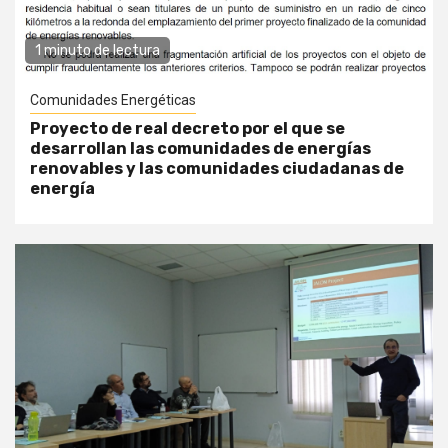
1 minuto de lectura
Comunidades Energéticas
Proyecto de real decreto por el que se
desarrollan las comunidades de energías
renovables y las comunidades ciudadanas de
energía