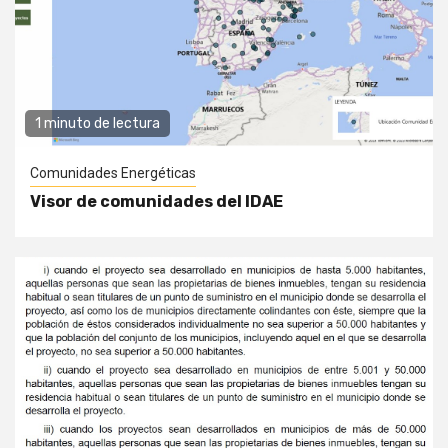
1 minuto de lectura
Comunidades Energéticas
Visor de comunidades del IDAE